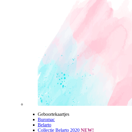
Geboortekaartjes
Buromac
Belarto
Collectie Belarto 2020
NEW!