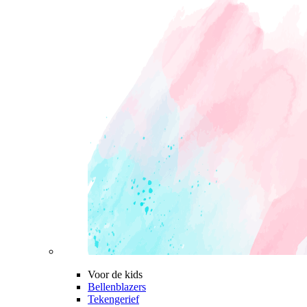
Voor de kids
Bellenblazers
Tekengerief