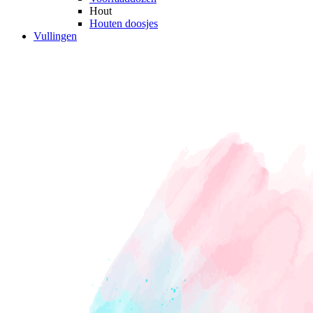
Hout
Houten doosjes
Vullingen