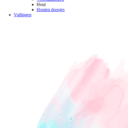
Hout
Houten doosjes
Vullingen