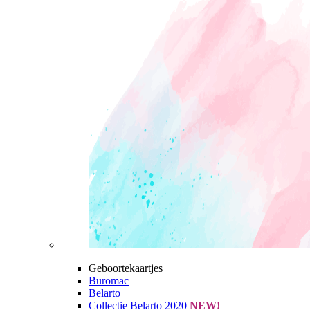
Geboortekaartjes
Buromac
Belarto
Collectie Belarto 2020
NEW!