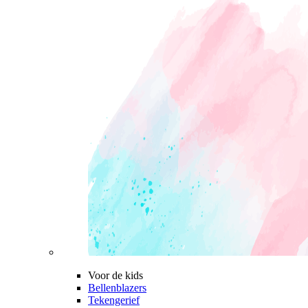
Voor de kids
Bellenblazers
Tekengerief